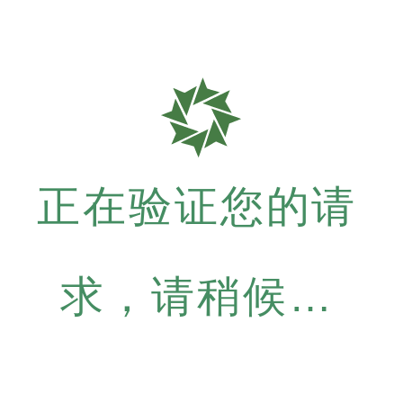
正在验证您的请
求，请稍候…